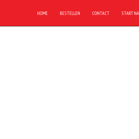
HOME
BESTELLEN
CONTACT
START NA