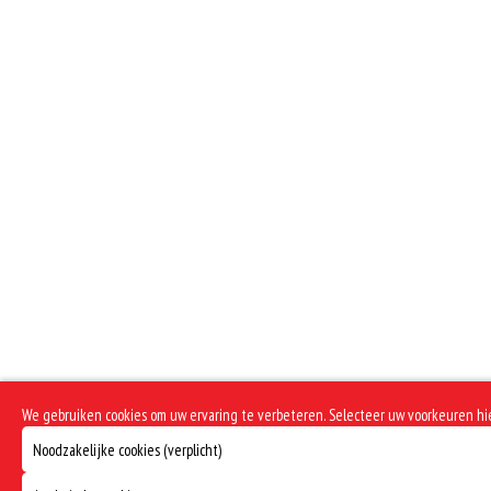
We gebruiken cookies om uw ervaring te verbeteren. Selecteer uw voorkeuren h
Noodzakelijke cookies (verplicht)