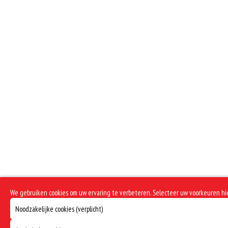
We gebruiken cookies om uw ervaring te verbeteren. Selecteer uw voorkeuren h
Noodzakelijke cookies (verplicht)