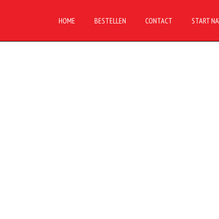
HOME
BESTELLEN
CONTACT
START NA