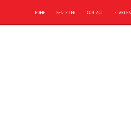
HOME
BESTELLEN
CONTACT
START NA