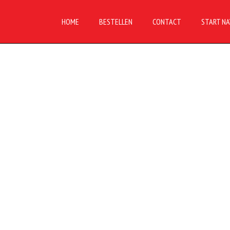
HOME
BESTELLEN
CONTACT
START NA