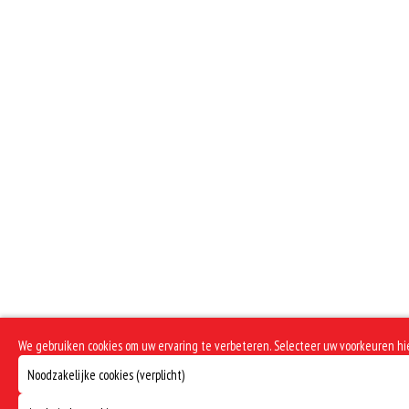
We gebruiken cookies om uw ervaring te verbeteren. Selecteer uw voorkeuren h
Noodzakelijke cookies (verplicht)