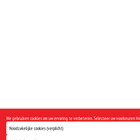
We gebruiken cookies om uw ervaring te verbeteren. Selecteer uw voorkeuren h
Noodzakelijke cookies (verplicht)