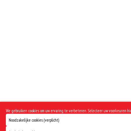
We gebruiken cookies om uw ervaring te verbeteren. Selecteer uw voorkeuren h
Noodzakelijke cookies (verplicht)