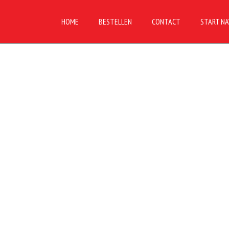
HOME
BESTELLEN
CONTACT
START NA