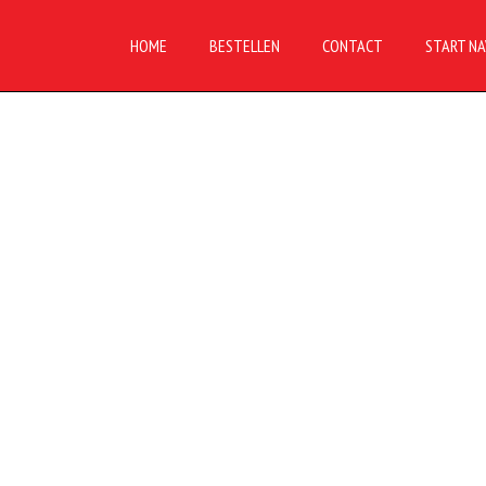
HOME
BESTELLEN
CONTACT
START NA