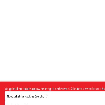
We gebruiken cookies om uw ervaring te verbeteren. Selecteer uw voorkeuren h
Noodzakelijke cookies (verplicht)