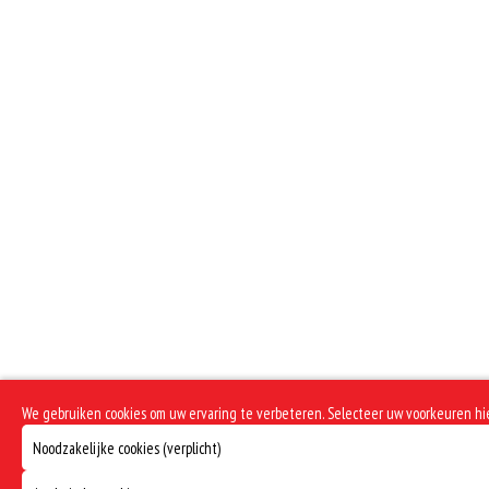
We gebruiken cookies om uw ervaring te verbeteren. Selecteer uw voorkeuren h
Noodzakelijke cookies (verplicht)