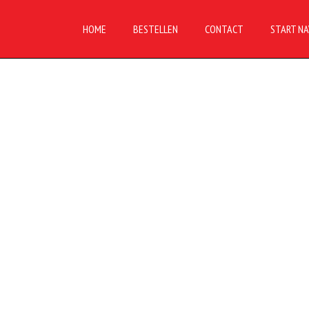
HOME
BESTELLEN
CONTACT
START NA