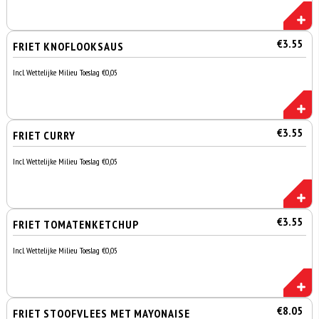
€3.55
FRIET KNOFLOOKSAUS
Incl. Wettelijke Milieu Toeslag €0,05
€3.55
FRIET CURRY
Incl. Wettelijke Milieu Toeslag €0,05
€3.55
FRIET TOMATENKETCHUP
Incl. Wettelijke Milieu Toeslag €0,05
€8.05
FRIET STOOFVLEES MET MAYONAISE